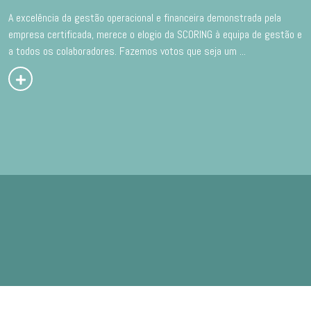
A excelência da gestão operacional e financeira demonstrada pela
empresa certificada, merece o elogio da SCORING à equipa de gestão e
a todos os colaboradores. Fazemos votos que seja um
...