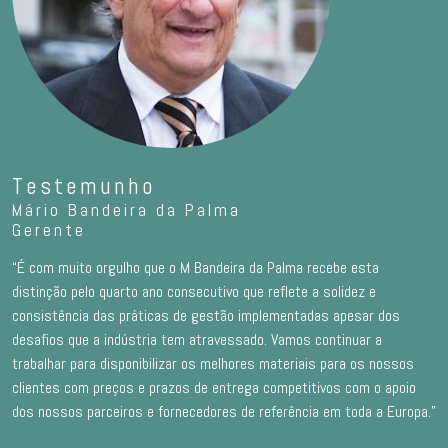
Testemunho
Mário Bandeira da Palma
Gerente
“É com muito orgulho que o M Bandeira da Palma recebe esta
distinção pelo quarto ano consecutivo que reflete a solidez e
consistência das práticas de gestão implementadas apesar dos
desafios que a indústria tem atravessado. Vamos continuar a
trabalhar para disponibilizar os melhores materiais para os nossos
clientes com preços e prazos de entrega competitivos com o apoio
dos nossos parceiros e fornecedores de referência em toda a Europa.”