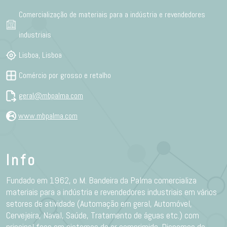
Comercialização de materiais para a indústria e revendedores
industriais
Lisboa, Lisboa
Comércio por grosso e retalho
geral@mbpalma.com
www.mbpalma.com
Info
Fundado em 1962, o M. Bandeira da Palma comercializa
materiais para a indústria e revendedores industriais em vários
setores de atividade (Automação em geral, Automóvel,
Cervejeira, Naval, Saúde, Tratamento de águas etc.) com
principal foco em sistemas de ar comprimido. Dispomos de