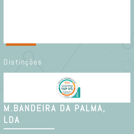
Distinções
M.BANDEIRA DA PALMA,
LDA