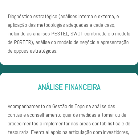
Diagnóstico estratégico (análises interna e externa, e
aplicação das metodologias adequadas a cada caso,
incluindo as análises PESTEL, SWOT combinada e o modelo
de PORTER), análise do modelo de negócio e apresentação
de opções estratégicas.
ANÁLISE FINANCEIRA
Acompanhamento da Gestão de Topo na análise das
contas e aconselhamento quer de medidas a tomar ou de
procedimentos a implementar nas áreas contabilística e de
tesouraria. Eventual apoio na articulação com investidores,