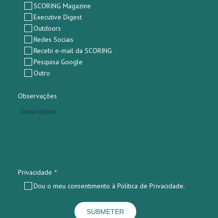
SCORING Magazine
Executive Digest
Outdoors
Redes Sociais
Recebi e-mail da SCORING
Pesquisa Google
Outro
Observações
Privacidade
*
Dou o meu consentimento à Política de Privacidade.
SUBMETER