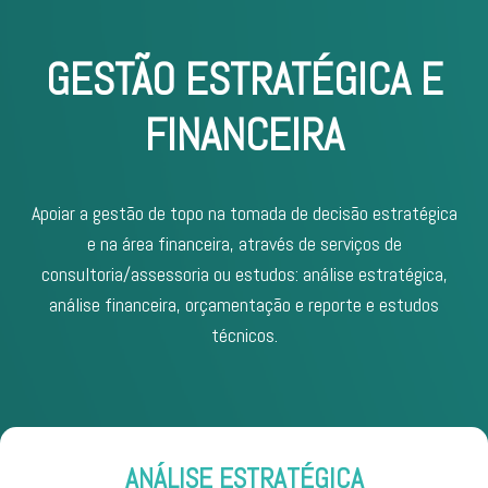
GESTÃO ESTRATÉGICA E
FINANCEIRA
Apoiar a gestão de topo na tomada de decisão estratégica
e na área financeira, através de serviços de
consultoria/assessoria ou estudos: análise estratégica,
análise financeira, orçamentação e reporte e estudos
técnicos.
ANÁLISE ESTRATÉGICA