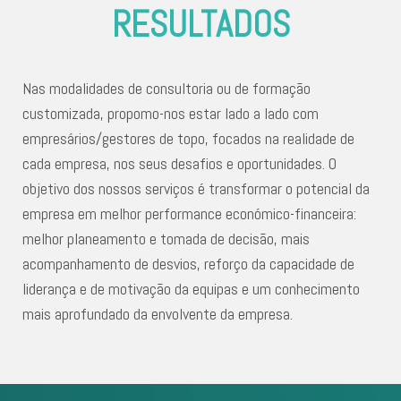
RESULTADOS
Nas modalidades de consultoria ou de formação
customizada, propomo-nos estar lado a lado com
empresários/gestores de topo, focados na realidade de
cada empresa, nos seus desafios e oportunidades. O
objetivo dos nossos serviços é transformar o potencial da
empresa em melhor performance económico-financeira:
melhor planeamento e tomada de decisão, mais
acompanhamento de desvios, reforço da capacidade de
liderança e de motivação da equipas e um conhecimento
mais aprofundado da envolvente da empresa.