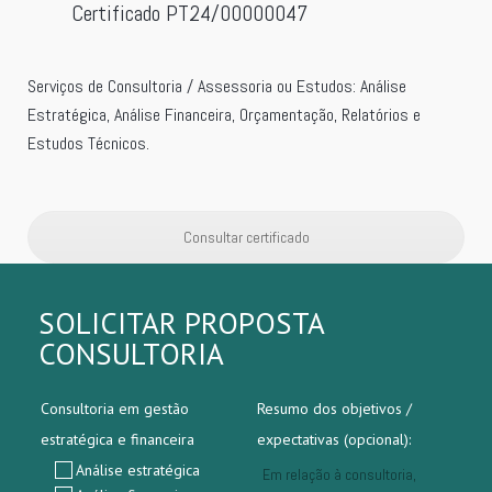
Certificado PT24/00000047
Serviços de Consultoria / Assessoria ou Estudos: Análise
Estratégica, Análise Financeira, Orçamentação, Relatórios e
Estudos Técnicos.
Consultar certificado
SOLICITAR PROPOSTA
CONSULTORIA
Consultoria em gestão
Resumo dos objetivos /
estratégica e financeira
expectativas (opcional):
Análise estratégica