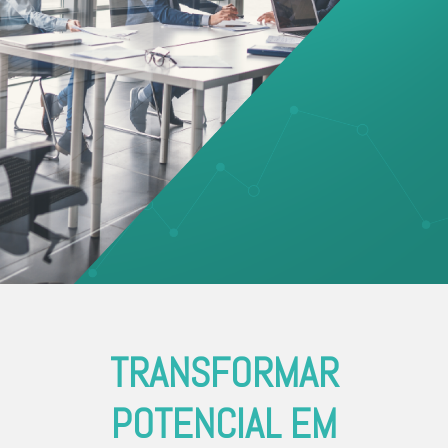
TRANSFORMAR
POTENCIAL EM