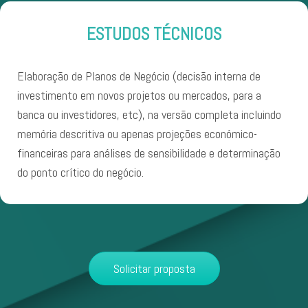
ESTUDOS TÉCNICOS
Elaboração de Planos de Negócio (decisão interna de
investimento em novos projetos ou mercados, para a
banca ou investidores, etc), na versão completa incluindo
memória descritiva ou apenas projeções económico-
financeiras para análises de sensibilidade e determinação
do ponto crítico do negócio.
Solicitar proposta