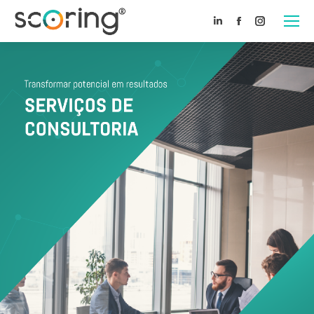
Linkedin
Facebook
Instagram