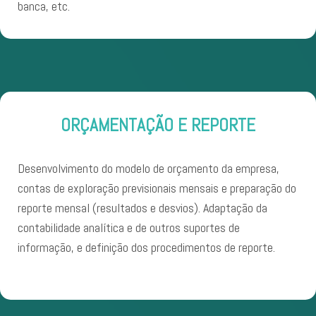
banca, etc.
ORÇAMENTAÇÃO E REPORTE
Desenvolvimento do modelo de orçamento da empresa,
contas de exploração previsionais mensais e preparação do
reporte mensal (resultados e desvios). Adaptação da
contabilidade analítica e de outros suportes de
informação, e definição dos procedimentos de reporte.