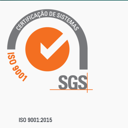
ISO 9001:2015