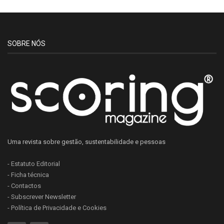
SOBRE NÓS
Uma revista sobre gestão, sustentabilidade e pessoas
- Estatuto Editorial
- Ficha técnica
- Contactos
- Subscrever Newsletter
- Política de Privacidade e Cookies