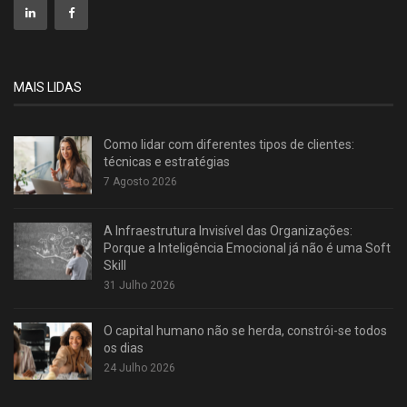
MAIS LIDAS
Como lidar com diferentes tipos de clientes:
técnicas e estratégias
7 Agosto 2026
A Infraestrutura Invisível das Organizações:
Porque a Inteligência Emocional já não é uma Soft
Skill
31 Julho 2026
O capital humano não se herda, constrói-se todos
os dias
24 Julho 2026