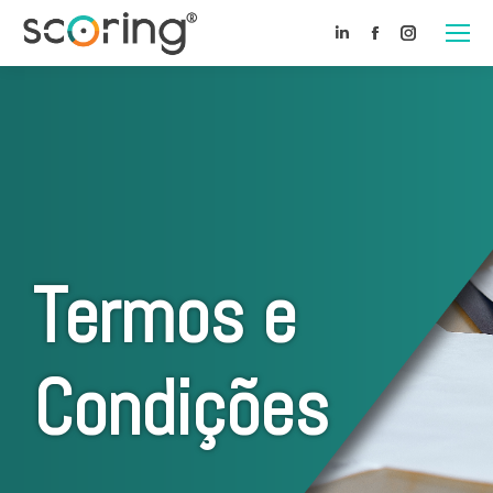
Linkedin
Facebook
Instagram
Termos e
Condições