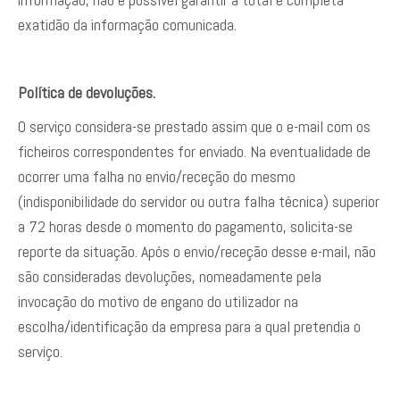
exatidão da informação comunicada.
Política de devoluções.
O serviço considera-se prestado assim que o e-mail com os
ficheiros correspondentes for enviado. Na eventualidade de
ocorrer uma falha no envio/receção do mesmo
(indisponibilidade do servidor ou outra falha técnica) superior
a 72 horas desde o momento do pagamento, solicita-se
reporte da situação. Após o envio/receção desse e-mail, não
são consideradas devoluções, nomeadamente pela
invocação do motivo de engano do utilizador na
escolha/identificação da empresa para a qual pretendia o
serviço.