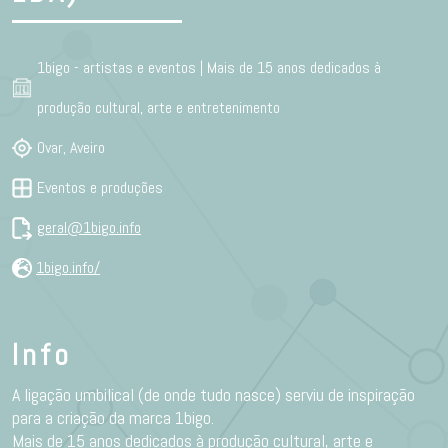
1bigo - artistas e eventos | Mais de 15 anos dedicados à
produção cultural, arte e entretenimento
Ovar, Aveiro
Eventos e produções
geral@1bigo.info
1bigo.info/
Info
A ligação umbilical (de onde tudo nasce) serviu de inspiração
para a criação da marca 1bigo.
Mais de 15 anos dedicados à produção cultural, arte e