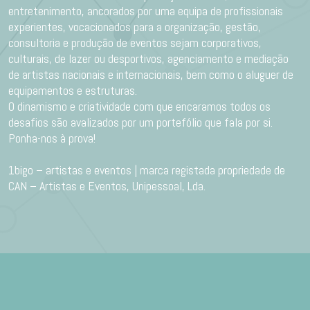
entretenimento, ancorados por uma equipa de profissionais
experientes, vocacionados para a organização, gestão,
consultoria e produção de eventos sejam corporativos,
culturais, de lazer ou desportivos, agenciamento e mediação
de artistas nacionais e internacionais, bem como o aluguer de
equipamentos e estruturas.
O dinamismo e criatividade com que encaramos todos os
desafios são avalizados por um portefólio que fala por si.
Ponha-nos à prova!
1bigo – artistas e eventos | marca registada propriedade de
CAN – Artistas e Eventos, Unipessoal, Lda.