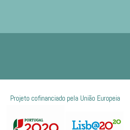
Projeto cofinanciado pela União Europeia