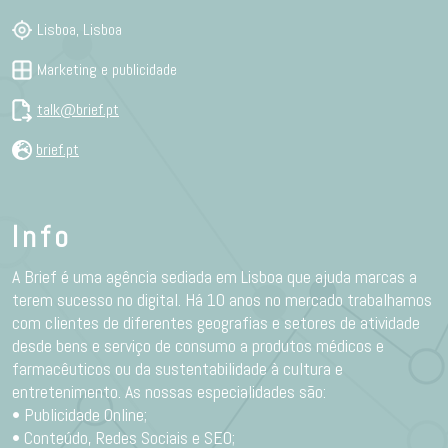
Lisboa, Lisboa
Marketing e publicidade
talk@brief.pt
brief.pt
Info
A Brief é uma agência sediada em Lisboa que ajuda marcas a
terem sucesso no digital. Há 10 anos no mercado trabalhamos
com clientes de diferentes geografias e setores de atividade
desde bens e serviço de consumo a produtos médicos e
farmacêuticos ou da sustentabilidade à cultura e
entretenimento. As nossas especialidades são:
• Publicidade Online;
• Conteúdo, Redes Sociais e SEO;