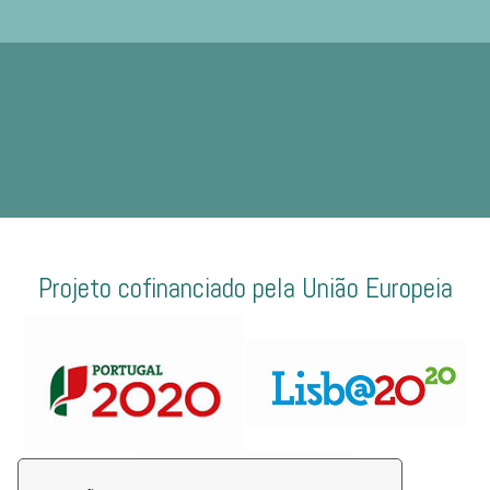
Projeto cofinanciado pela União Europeia