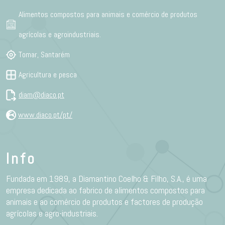
Alimentos compostos para animais e comércio de produtos
agrícolas e agroindustriais.
Tomar, Santarém
Agricultura e pesca
diam@diaco.pt
www.diaco.pt/pt/
Info
Fundada em 1989, a Diamantino Coelho & Filho, S.A., é uma
empresa dedicada ao fabrico de alimentos compostos para
animais e ao comércio de produtos e factores de produção
agrícolas e agro-industriais.