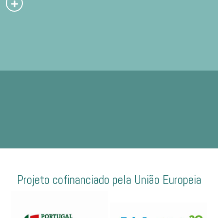
Projeto cofinanciado pela União Europeia