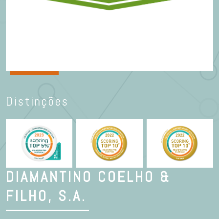
Distinções
DIAMANTINO COELHO &
FILHO, S.A.