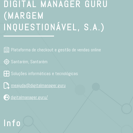
DIGITAL MANAGER GURU
(MARGEM
INQUESTIONÁVEL, S.A.)
Plataforma de checkout e gestão de vendas online
Santarém, Santarém
Soluções informáticas e tecnológicas
meajuda@digitalmanager.guru
digitalmanager.guru/
Info