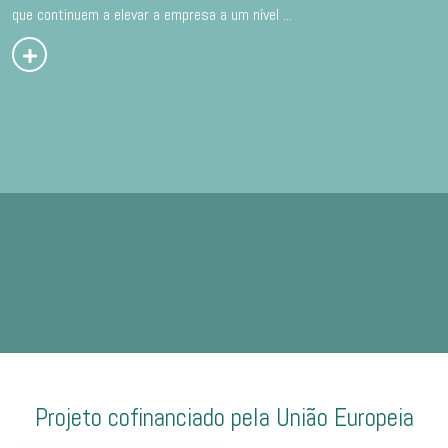
que continuem a elevar a empresa a um nível
...
Projeto cofinanciado pela União Europeia