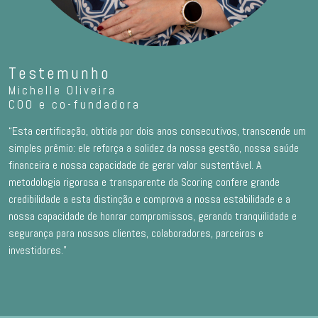
Testemunho
Michelle Oliveira
COO e co-fundadora
“Esta certificação, obtida por dois anos consecutivos, transcende um
simples prêmio: ele reforça a solidez da nossa gestão, nossa saúde
financeira e nossa capacidade de gerar valor sustentável. A
metodologia rigorosa e transparente da Scoring confere grande
credibilidade a esta distinção e comprova a nossa estabilidade e a
nossa capacidade de honrar compromissos, gerando tranquilidade e
segurança para nossos clientes, colaboradores, parceiros e
investidores.”