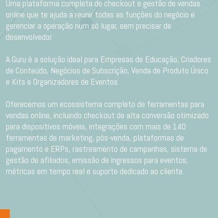
Uma plataforma completa de checkout e gestão de vendas
online que te ajuda a reunir todas as funções do negócio e
gerenciar a operação num só lugar, sem precisar de
desenvolvedor.
A Guru é a solução ideal para Empresas de Educação, Criadores
de Conteúdo, Negócios de Subscrição, Venda de Produto Único
e Kits e Organizadores de Eventos.
Oferecemos um ecossistema completo de ferramentas para
vendas online, incluindo checkout de alta conversão otimizado
para dispositivos móveis, integrações com mais de 140
ferramentas de marketing, pós-venda, plataformas de
pagamento e ERPs, rastreamento de campanhas, sistema de
gestão de afiliados, emissão de ingressos para eventos,
métricas em tempo real e suporte dedicado ao cliente.