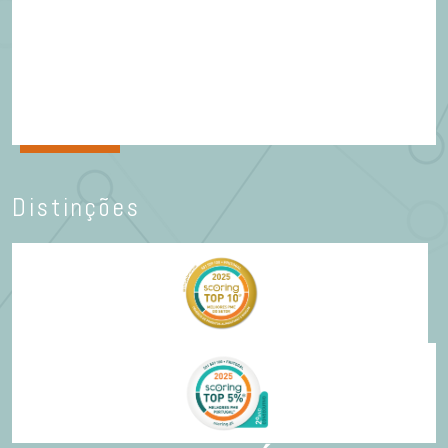
Distinções