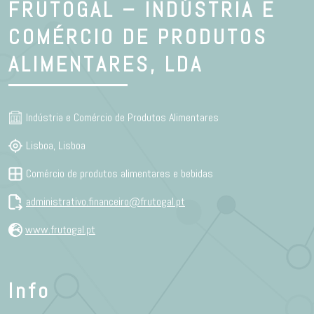
FRUTOGAL – INDÚSTRIA E
COMÉRCIO DE PRODUTOS
ALIMENTARES, LDA
Indústria e Comércio de Produtos Alimentares
Lisboa, Lisboa
Comércio de produtos alimentares e bebidas
administrativo.financeiro@frutogal.pt
www.frutogal.pt
Info