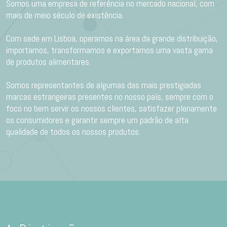
Somos uma empresa de referência no mercado nacional, com
mais de meio século de existência.
Com sede em Lisboa, operamos na área da grande distribuição,
importamos, transformamos e exportamos uma vasta gama
de produtos alimentares.
Somos representantes de algumas das mais prestigiadas
marcas estrangeiras presentes no nosso país, sempre com o
foco no bem servir os nossos clientes, satisfazer plenamente
os consumidores e garantir sempre um padrão de alta
qualidade de todos os nossos produtos.