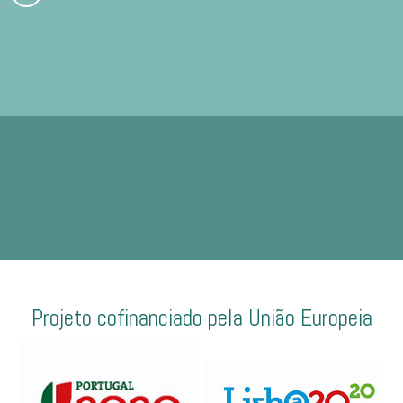
Projeto cofinanciado pela União Europeia