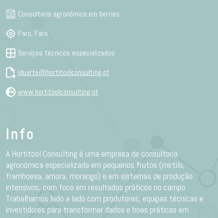
Consultoria agronómica em berries
Faro, Faro
Serviços técnicos especializados
jduarte@hortitoolconsulting.pt
www.hortitoolconsulting.pt
Info
A Hortitool Consulting é uma empresa de consultoria
agronómica especializada em pequenos frutos (mirtilo,
framboesa, amora, morango) e em sistemas de produção
intensivos, com foco em resultados práticos no campo.
Trabalhamos lado a lado com produtores, equipas técnicas e
investidores para transformar dados e boas práticas em