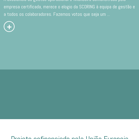
empresa certificada, merece o elogio da SCORING à equipa de gestão e
a todos os colaboradores. Fazemos votos que seja um
...