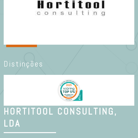
Distinções
HORTITOOL CONSULTING,
LDA