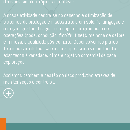
decisões simples, rápidas e rentáveis.
A nossa atividade centra-se no desenho e otimização de
sistemas de produção em substrato e em solo: fertirrigação e
nutrição, gestão de água e drenagem, programação de
operações (poda, condução, flor/fruit set), melhoria de calibre
e firmeza, e qualidade pós-colheita. Desenvolvemos planos
técnicos completos, calendários operacionais e protocolos
adaptados à variedade, clima e objetivo comercial de cada
exploração.
Apoiamos também a gestão do risco produtivo através de
monitorização e controlo
...