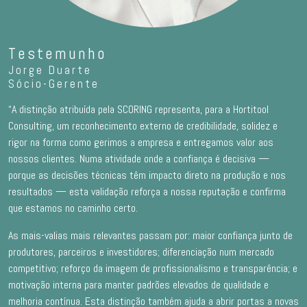
Testemunho
Jorge Duarte
Sócio-Gerente
“
A distinção atribuída pela SCORING representa, para a Hortitool
Consulting, um reconhecimento externo de credibilidade, solidez e
rigor na forma como gerimos a empresa e entregamos valor aos
nossos clientes. Numa atividade onde a confiança é decisiva —
porque as decisões técnicas têm impacto direto na produção e nos
resultados — esta validação reforça a nossa reputação e confirma
que estamos no caminho certo.
As mais-valias mais relevantes passam por: maior confiança junto de
produtores, parceiros e investidores; diferenciação num mercado
competitivo; reforço da imagem de profissionalismo e transparência; e
motivação interna para manter padrões elevados de qualidade e
melhoria contínua. Esta distinção também ajuda a abrir portas a novas