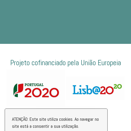
Projeto cofinanciado pela União Europeia
ATENÇÃO: Este site utiliza cookies. Ao navegar no
site está a consentir a sua utilização.