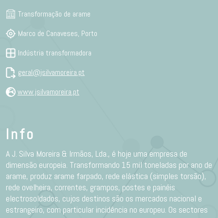
Transformação de arame
Marco de Canaveses, Porto
Indústria transformadora
geral@jsilvamoreira.pt
www.jsilvamoreira.pt
Info
A J. Silva Moreira & Irmãos, Lda., é hoje uma empresa de
dimensão europeia. Transformando 15 mil toneladas por ano de
arame, produz arame farpado, rede elástica (simples torsão),
rede ovelheira, correntes, grampos, postes e painéis
electrosoldados, cujos destinos são os mercados nacional e
estrangeiro, com particular incidência no europeu. Os sectores