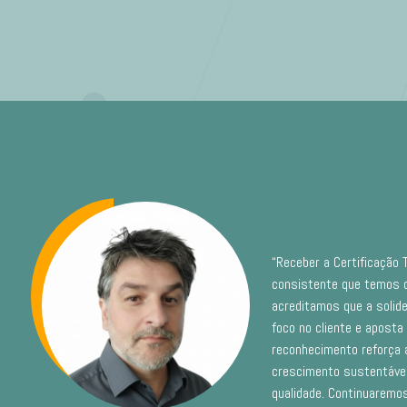
“Receber a Certificação
consistente que temos d
acreditamos que a solide
foco no cliente e aposta
reconhecimento reforça 
crescimento sustentável
qualidade. Continuaremos 