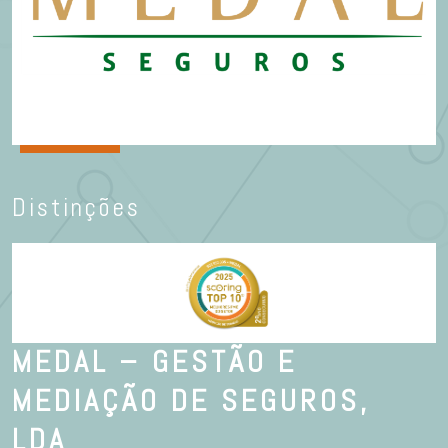
Distinções
MEDAL – GESTÃO E
MEDIAÇÃO DE SEGUROS,
LDA