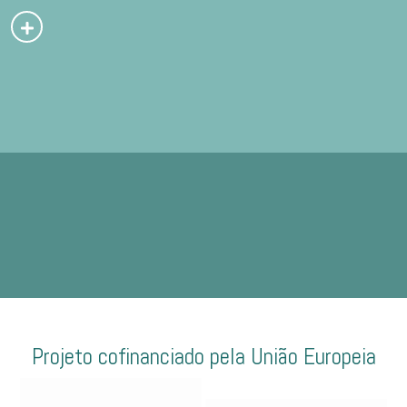
Projeto cofinanciado pela União Europeia