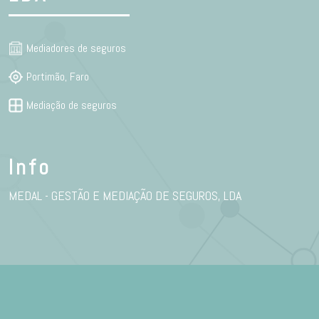
Mediadores de seguros
Portimão, Faro
Mediação de seguros
Info
MEDAL - GESTÃO E MEDIAÇÃO DE SEGUROS, LDA