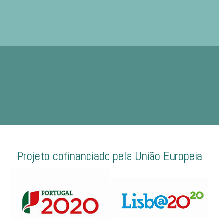
Projeto cofinanciado pela União Europeia