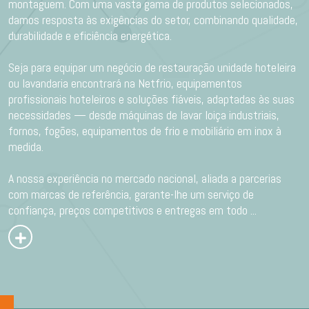
montaguem. Com uma vasta gama de produtos selecionados,
damos resposta às exigências do setor, combinando qualidade,
durabilidade e eficiência energética.
Seja para equipar um negócio de restauração unidade hoteleira
ou lavandaria encontrará na Netfrio, equipamentos
profissionais hoteleiros e soluções fiáveis, adaptadas às suas
necessidades — desde máquinas de lavar loiça industriais,
fornos, fogões, equipamentos de frio e mobiliário em inox à
medida.
A nossa experiência no mercado nacional, aliada a parcerias
com marcas de referência, garante-lhe um serviço de
confiança, preços competitivos e entregas em todo
...