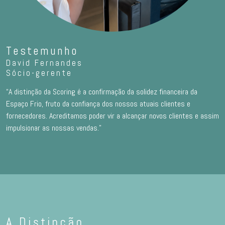
Testemunho
David Fernandes
Sócio-gerente
“A distinção da Scoring é a confirmação da solidez financeira da
Espaço Frio, fruto da confiança dos nossos atuais clientes e
fornecedores. Acreditamos poder vir a alcançar novos clientes e assim
impulsionar as nossas vendas.”
A Distinção