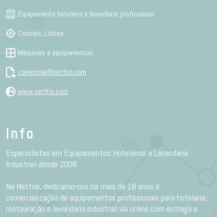
Equipamento hoteleiro e lavandaria profissional
Cascais, Lisboa
Máquinas e equipamentos
comercial@netfrio.com
www.netfrio.com
Info
Especialistas em Equipamentos Hoteleiros e Lavandaria
Industrial desde 2008
Na Netfrio, dedicamo-nos há mais de 18 anos à
comercialização de equipamentos profissionais para hotelaria,
restauração e lavandaria industrial via online com entrega e