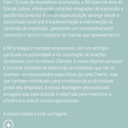
Com 29 anos de experiência acumulada, a NV opera na área da
Grande Lisboa, oferecendo soluções integradas de impressão e
gestão documental. A nossa especialização abrange desde a
consultoria inicial até à implementação e manutenção de
sistemas de impressão, garantindo um acompanhamento
comercial e técnico completo às marcas que representamos.
A NV privilegia o mercado empresarial, com um enfoque
particular na proximidade e na construção de relações
duradouras com os nossos Clientes. O nosso objetivo principal
é fornecer soluções de impressão profissionais que não só
atendam às necessidades específicas de cada Cliente, mas
que também contribuam para a melhoria da produtividade
global das empresas. A nossa abordagem personalizada
assegura que cada solução é adaptada para maximizar a
eficiência e reduzir custos operacionais.
A nossa missão é criar vantagens
...