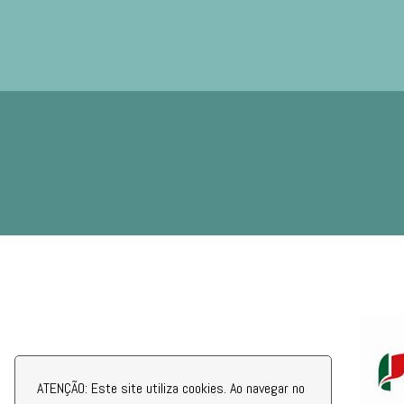
ATENÇÃO: Este site utiliza cookies. Ao navegar no