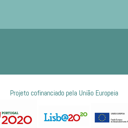
Projeto cofinanciado pela União Europeia