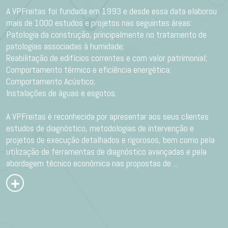
A VPFreitas foi fundada em 1993 e desde essa data elaborou
mais de 1000 estudos e projetos nas seguintes áreas:
Patologia da construção, principalmente no tratamento de
patologias associadas à humidade;
Reabilitação de edifícios correntes e com valor patrimonial;
Comportamento térmico e eficiência energética;
Comportamento Acústico;
Instalações de águas e esgotos.
A VPFreitas é reconhecida por apresentar aos seus clientes
estudos de diagnóstico, metodologias de intervenção e
projetos de execução detalhados e rigorosos, bem como pela
utilização de ferramentas de diagnóstico avançadas e pela
abordagem técnico económica nas propostas de
...