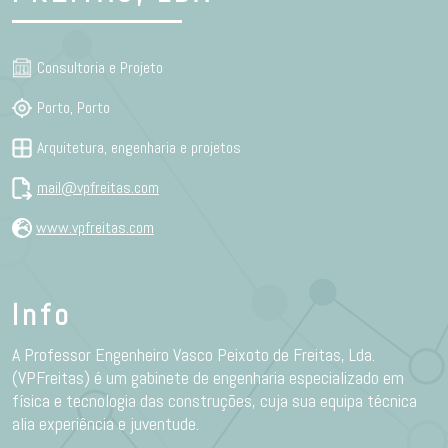
Consultoria e Projeto
Porto, Porto
Arquitetura, engenharia e projetos
mail@vpfreitas.com
www.vpfreitas.com
Info
A Professor Engenheiro Vasco Peixoto de Freitas, Lda.
(VPFreitas) é um gabinete de engenharia especializado em
física e tecnologia das construções, cuja sua equipa técnica
alia experiência e juventude.