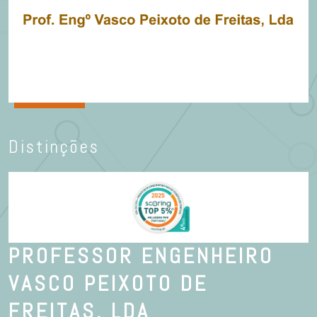
Distinções
PROFESSOR ENGENHEIRO
VASCO PEIXOTO DE
FREITAS, LDA