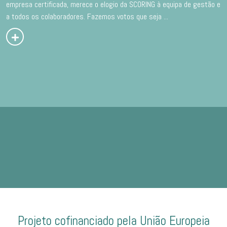
empresa certificada, merece o elogio da SCORING à equipa de gestão e
a todos os colaboradores. Fazemos votos que seja
...
Projeto cofinanciado pela União Europeia