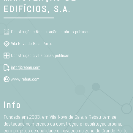
EDIFÍCIOS, S.A.
Construção e Reabilitação de obras públicas
Vila Nova de Gaia, Porto
Construção civil e obras públicas
info@rebau.com
www.rebau.com
Info
Fundada em 2003, em Vila Nova de Gaia, a Rebau tem se
destacado no mercado da construção e reabilitação urbana,
com projetos de qualidade e inovação na zona do Grande Porto