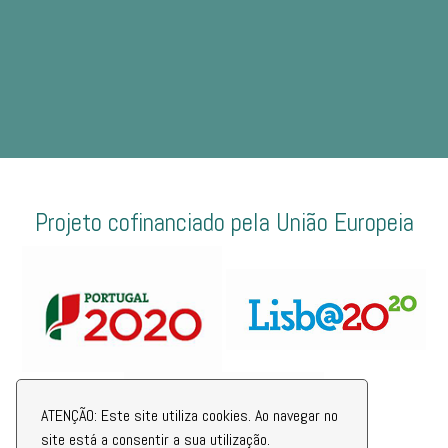
Projeto cofinanciado pela União Europeia
ATENÇÃO: Este site utiliza cookies. Ao navegar no
site está a consentir a sua utilização.