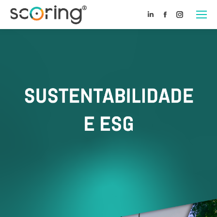
Linkedin
Facebook
Instagram