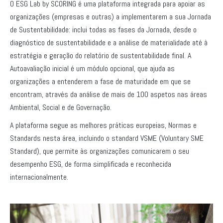
O ESG Lab by SCORING é uma plataforma integrada para apoiar as
organizações (empresas e outras) a implementarem a sua Jornada
de Sustentabilidade: inclui todas as fases da Jornada, desde o
diagnóstico de sustentabilidade e a análise de materialidade até à
estratégia e geração do relatório de sustentabilidade final. A
Autoavaliação inicial é um módulo opcional, que ajuda as
organizações a entenderem a fase de maturidade em que se
encontram, através da análise de mais de 100 aspetos nas áreas
Ambiental, Social e de Governação.
A plataforma segue as melhores práticas europeias, Normas e
Standards nesta área, incluindo o standard VSME (Voluntary SME
Standard), que permite às organizações comunicarem o seu
desempenho ESG, de forma simplificada e reconhecida
internacionalmente.