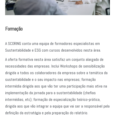
Formação
A SCORING conta uma equipa de formadores especialistas em
Sustentabilidade e ESG com cursos desenvolvidos nesta área.
A oferta formativa nesta área satisfaz um conjunto alargado de
necessidades das empresas. Inclui Workshops de sensibilização
dirigida a todos os colaboradores da empresa sobre a temática da
sustentabilidade e o seu impacto nas empresas; formação
intermédia dirigida aos que vão ter uma participação mais ativa na
implementação da jornada para a sustentabilidade (chefias
intermédias, etc); formação de especialização teórico-prática,
dirigida aos que vão integrar a equipa que vai ser a responsável pela
definição da estratégia e pela preparação do relatório.