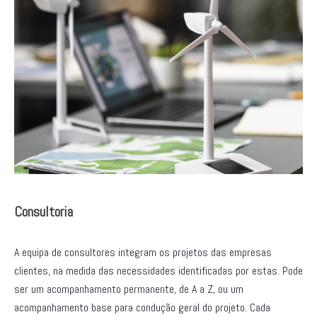
Consultoria
A equipa de consultores integram os projetos das empresas
clientes, na medida das necessidades identificadas por estas. Pode
ser um acompanhamento permanente, de A a Z, ou um
acompanhamento base para condução geral do projeto. Cada