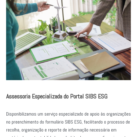
Assessoria Especializada do Portal SIBS ESG
Disponibilizamos um serviço especializado de apoio às organizações
no preenchimento do formulário SIBS ESG, facilitando o processo de
recolha, organização e reporte de informação necessária em