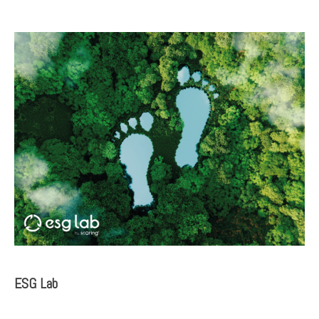
ESG Lab