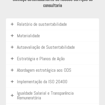
consultoria
Relatório de sustentabilidade
Materialidade
Autoavaliação de Sustentabilidade
Estratégia e Planos de Ação
Abordagem estratégica aos ODS
Implementação da ISO 20400
Igualdade Salarial e Transparência
Remuneratória