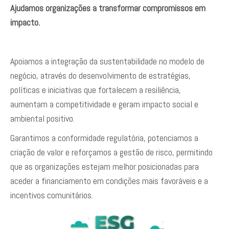
Ajudamos organizações a transformar compromissos em
impacto.
Apoiamos a integração da sustentabilidade no modelo de
negócio, através do desenvolvimento de estratégias,
políticas e iniciativas que fortalecem a resiliência,
aumentam a competitividade e geram impacto social e
ambiental positivo.
Garantimos a conformidade regulatória, potenciamos a
criação de valor e reforçamos a gestão de risco, permitindo
que as organizações estejam melhor posicionadas para
aceder a financiamento em condições mais favoráveis e a
incentivos comunitários.