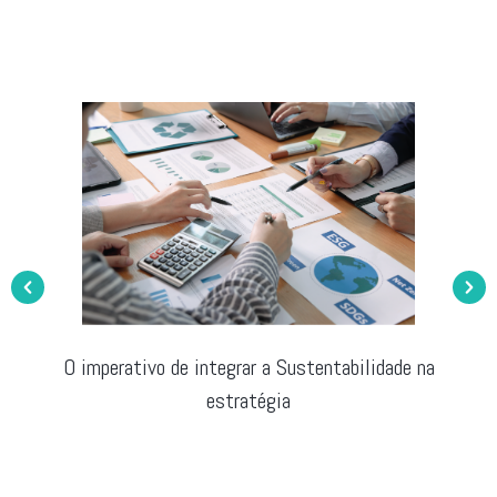
Explore o Caminho da Sustentabilidade com a
SCORING Magazine