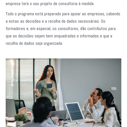
empresa terá o seu projeto de consultoria à medida.
Todo o programa está preparado para apoiar as empresas, cabendo
a estas as decisões e a recolha de dados necessárias. Os
formadores e, em especial, os consultores, dão contributos para
que as decisões sejam bem enquadradas e informadas e que a
recolha de dados seja organizada.