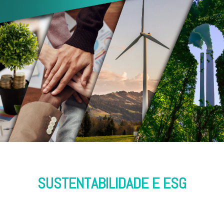
SUSTENTABILIDADE E ESG