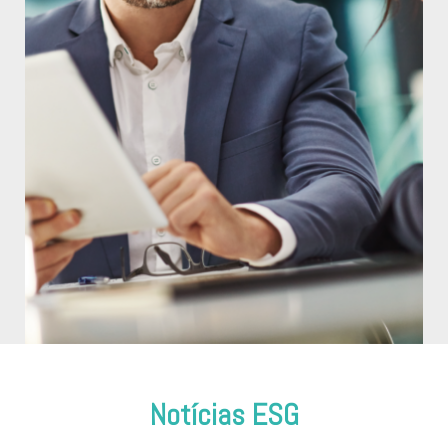
Notícias ESG