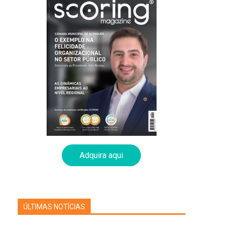
Adquira aqui
ÚLTIMAS NOTÍCIAS