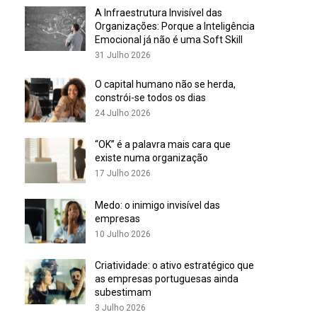
A Infraestrutura Invisível das
Organizações: Porque a Inteligência
Emocional já não é uma Soft Skill
31 Julho 2026
O capital humano não se herda,
constrói-se todos os dias
24 Julho 2026
“OK” é a palavra mais cara que
existe numa organização
17 Julho 2026
Medo: o inimigo invisível das
empresas
10 Julho 2026
Criatividade: o ativo estratégico que
as empresas portuguesas ainda
subestimam
3 Julho 2026