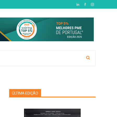
ÚLTIMA EDIÇÃO