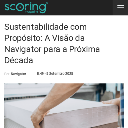
Sustentabilidade com
Propósito: A Visão da
Navigator para a Próxima
Década
8:49 - 5 Setembro 2025
Por
Navigator