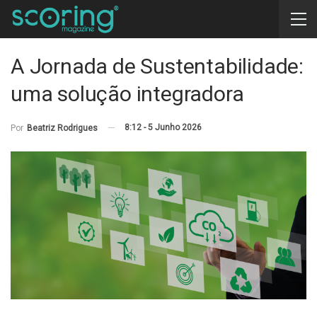
A Jornada de Sustentabilidade:
uma solução integradora
8:12 - 5 Junho 2026
Por
Beatriz Rodrigues