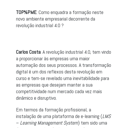
TOP%PME
: Como enquadra a formação neste
novo ambiente empresarial decorrente da
revolução industrial 4.0 ?
Carlos Costa
: A revolução industrial 4.0, tem vindo
a proporcionar às empresas uma maior
automação dos seus processos. A transformação
digital é um dos reflexos desta revolução em
curso e tem-se revelado uma inevitabilidade para
as empresas que desejam manter a sua
competitividade num mercado cada vez mais
dinâmico e disruptivo.
Em termos da formação profissional, a
instalação de uma plataforma de e-learning (
LMS
–
Learning Management System
) tem sido uma