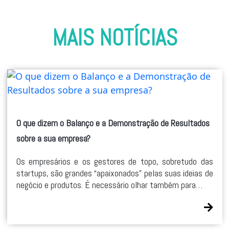
MAIS NOTÍCIAS
O que dizem o Balanço e a Demonstração de Resultados
sobre a sua empresa?
Os empresários e os gestores de topo, sobretudo das
startups, são grandes “apaixonados” pelas suas ideias de
negócio e produtos. É necessário olhar também para…