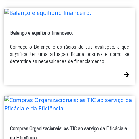
Balanço e equilíbrio financeiro.
Conheça o Balanço e os rácios da sua avaliação, o que
significa ter uma situação líquida positiva e como se
determina as necessidades de financiamento…
Compras Organizacionais: as TIC ao serviço da Eficácia e
da Eficiência