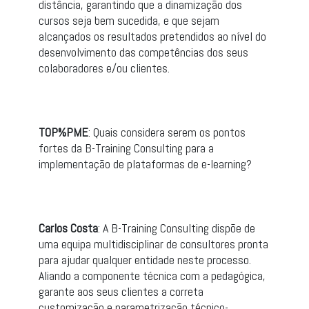
distância, garantindo que a dinamização dos
cursos seja bem sucedida, e que sejam
alcançados os resultados pretendidos ao nível do
desenvolvimento das competências dos seus
colaboradores e/ou clientes.
TOP%PME
: Quais considera serem os pontos
fortes da B-Training Consulting para a
implementação de plataformas de e-learning?
Carlos Costa
: A B-Training Consulting dispõe de
uma equipa multidisciplinar de consultores pronta
para ajudar qualquer entidade neste processo.
Aliando a componente técnica com a pedagógica,
garante aos seus clientes a correta
customização e parametrização técnico-