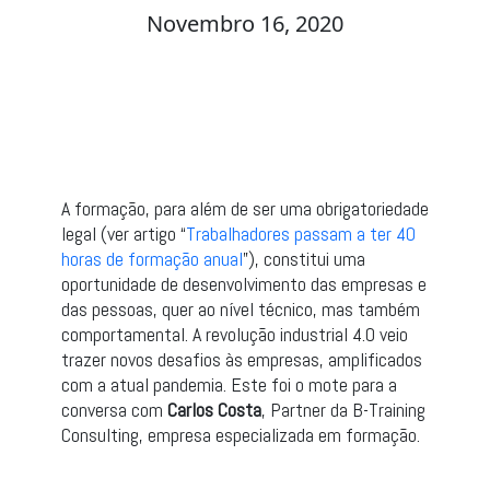
Novembro 16, 2020
A formação, para além de ser uma obrigatoriedade
legal (ver artigo “
Trabalhadores passam a ter 40
horas de formação anual
”), constitui uma
oportunidade de desenvolvimento das empresas e
das pessoas, quer ao nível técnico, mas também
comportamental. A revolução industrial 4.0 veio
trazer novos desafios às empresas, amplificados
com a atual pandemia. Este foi o mote para a
conversa com
Carlos Costa
, Partner da B-Training
Consulting, empresa especializada em formação.