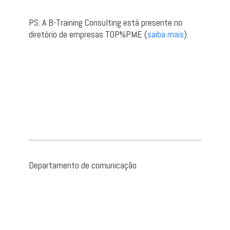
PS: A B-Training Consulting está presente no
diretório de empresas TOP%PME (
saiba mais
).
Departamento de comunicação