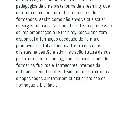
pedagógica de uma plataforma de e-learning, que
não tem qualquer limite de cursos nem de
formandos, assim como não envolve quaisquer
encargos mensais. No final de todos os processos
de implementação a B-Training, Consulting tem
disponível a formação adequada de forma a
promover a total autonomia futura dos seus
clientes na gestão e administração futura da sua
plataforma de e-learning, com a possibilidade de
formar os futuros e-formadores internos da
entidade, ficando estes devidamente habilitados
e capacitados a intervir em qualquer projeto de
Formação a Distância.