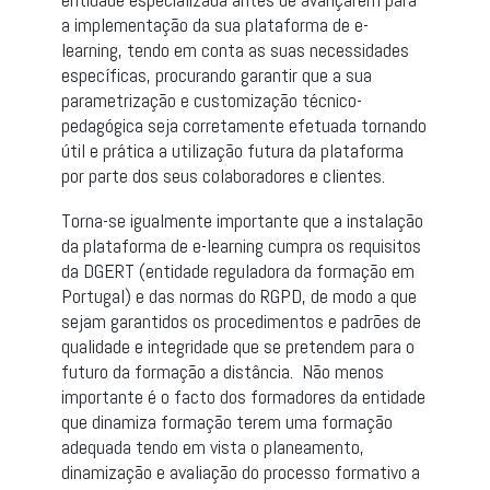
a implementação da sua plataforma de e-
learning, tendo em conta as suas necessidades
específicas, procurando garantir que a sua
parametrização e customização técnico-
pedagógica seja corretamente efetuada tornando
útil e prática a utilização futura da plataforma
por parte dos seus colaboradores e clientes.
Torna-se igualmente importante que a instalação
da plataforma de e-learning cumpra os requisitos
da DGERT (entidade reguladora da formação em
Portugal) e das normas do RGPD, de modo a que
sejam garantidos os procedimentos e padrões de
qualidade e integridade que se pretendem para o
futuro da formação a distância. Não menos
importante é o facto dos formadores da entidade
que dinamiza formação terem uma formação
adequada tendo em vista o planeamento,
dinamização e avaliação do processo formativo a