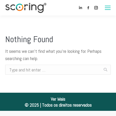
Linkedin
Facebook
Instagram
Nothing Found
It seems we can’t find what you’re looking for. Perhaps
searching can help.
Search:
Ver Mais
© 2025 | Todos os direitos reservados