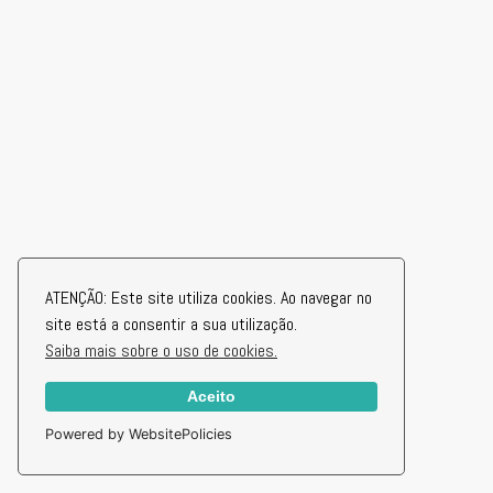
ATENÇÃO: Este site utiliza cookies. Ao navegar no
site está a consentir a sua utilização.
Saiba mais sobre o uso de cookies.
Aceito
Powered by WebsitePolicies