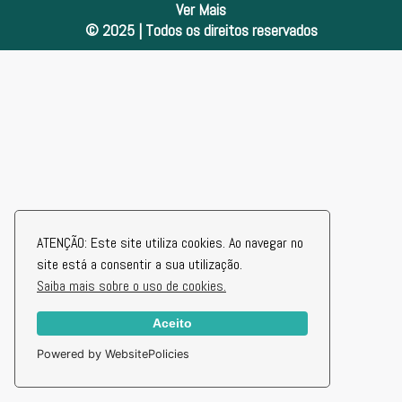
Ver Mais
© 2025 | Todos os direitos reservados
ATENÇÃO: Este site utiliza cookies. Ao navegar no
site está a consentir a sua utilização.
Saiba mais sobre o uso de cookies.
Aceito
Powered by WebsitePolicies