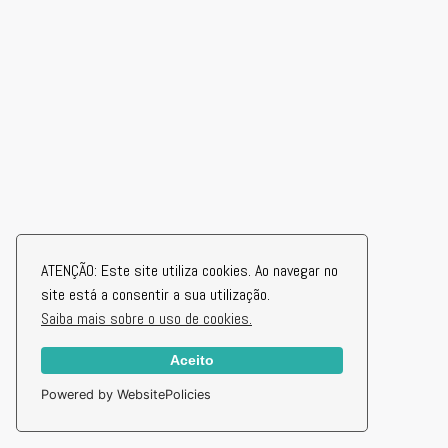
ATENÇÃO: Este site utiliza cookies. Ao navegar no
site está a consentir a sua utilização.
Saiba mais sobre o uso de cookies.
Aceito
Powered by WebsitePolicies