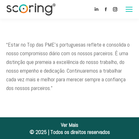
Linkedin
Facebook
Instagram
“Estar no Top das PME’s portuguesas reflete e consolida o
nosso compromisso diário com os nossos parceiros. É uma
distinção que premeia a excelência do nosso trabalho, do
nosso empenho e dedicação. Continuaremos a trabalhar
cada vez mais e melhor para merecer sempre a confiança
dos nossos parceiros.”
Ver Mais
© 2025 | Todos os direitos reservados