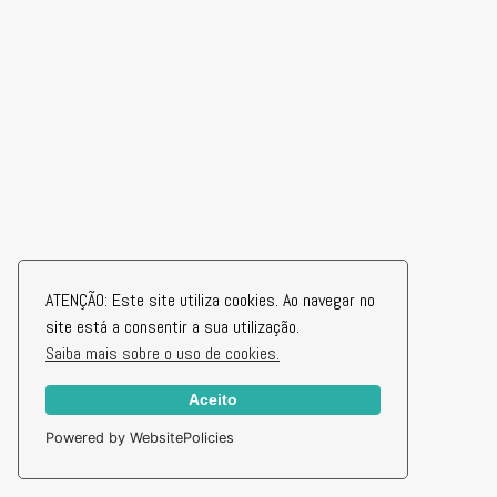
ATENÇÃO: Este site utiliza cookies. Ao navegar no
site está a consentir a sua utilização.
Saiba mais sobre o uso de cookies.
Aceito
Powered by WebsitePolicies