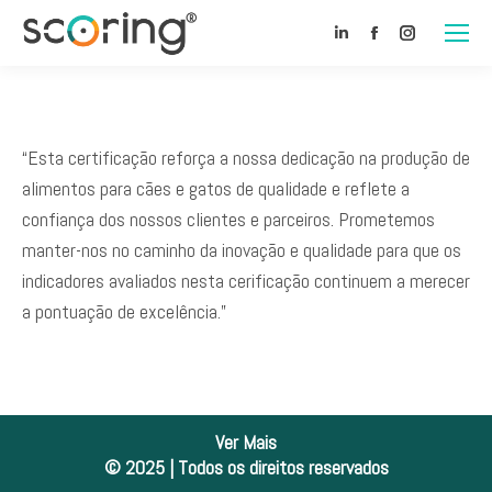
Linkedin
Facebook
Instagram
“Esta certificação reforça a nossa dedicação na produção de
alimentos para cães e gatos de qualidade e reflete a
confiança dos nossos clientes e parceiros. Prometemos
manter-nos no caminho da inovação e qualidade para que os
indicadores avaliados nesta cerificação continuem a merecer
a pontuação de excelência.”
Ver Mais
© 2025 | Todos os direitos reservados