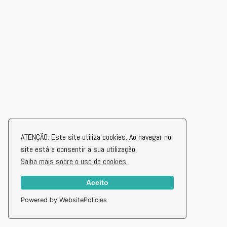
ATENÇÃO: Este site utiliza cookies. Ao navegar no
site está a consentir a sua utilização.
Saiba mais sobre o uso de cookies.
Aceito
Powered by WebsitePolicies