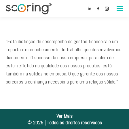
Linkedin
Facebook
Instagram
“Esta distinção de desempenho de gestão financeira é um
importante reconhecimento do trabalho que desenvolvemos
diariamente. O sucesso da nossa empresa, para além de
estar refletido na qualidade dos nossos produtos, está
também na solidez na empresa. O que garante aos nossos
parceiros a confiança necessária para uma relação sólida.”
Ver Mais
© 2025 | Todos os direitos reservados