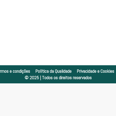
rmos e condições
Política da Qualidade
Privacidade e Cookies
© 2025 | Todos os direitos reservados