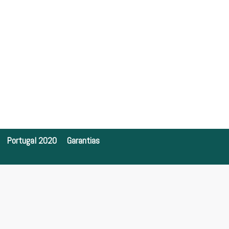
Portugal 2020
Garantias