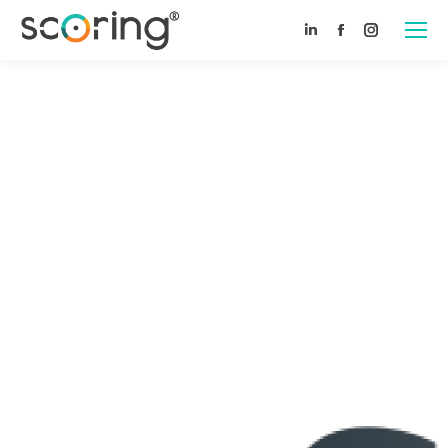
Linkedin
Facebook
Instagram