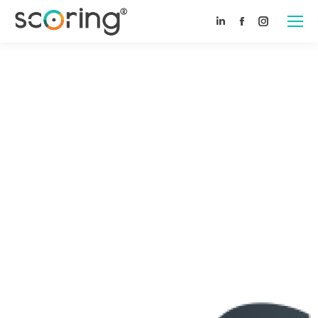
Linkedin
Facebook
Instagram