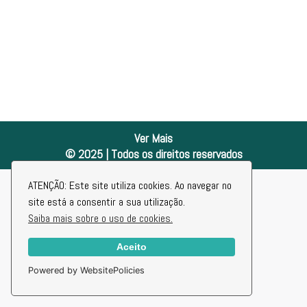
Ver Mais
© 2025 | Todos os direitos reservados
ATENÇÃO: Este site utiliza cookies. Ao navegar no
site está a consentir a sua utilização.
Saiba mais sobre o uso de cookies.
Aceito
Powered by WebsitePolicies