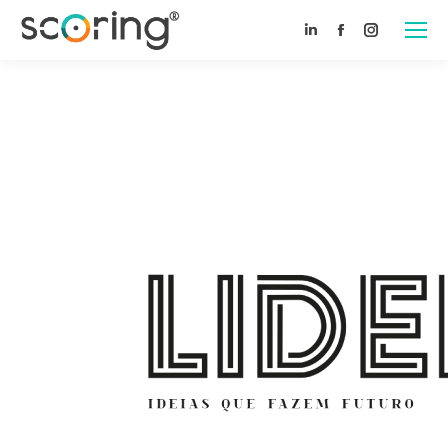
Linkedin
Facebook
Instagram