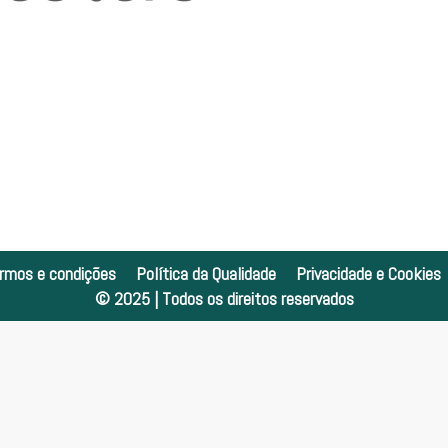
rmos e condições
Política da Qualidade
Privacidade e Cookies
© 2025 | Todos os direitos reservados