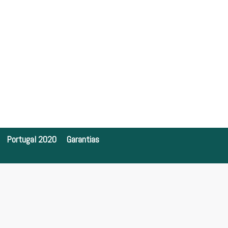
Portugal 2020
Garantias