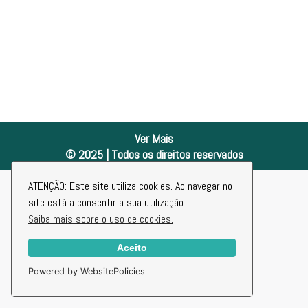
Ver Mais
© 2025 | Todos os direitos reservados
ATENÇÃO: Este site utiliza cookies. Ao navegar no
site está a consentir a sua utilização.
Saiba mais sobre o uso de cookies.
Aceito
Powered by WebsitePolicies