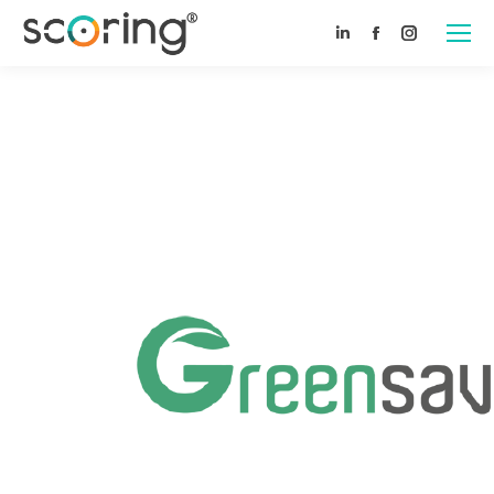
Linkedin
Facebook
Instagram