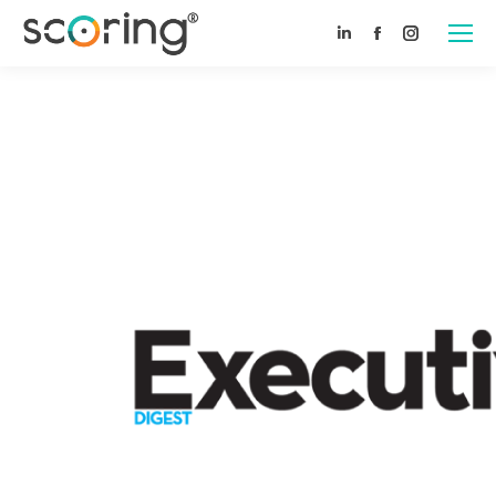
Linkedin
Facebook
Instagram