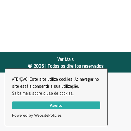
Ver Mais
© 2025 | Todos os direitos reservados
ATENÇÃO: Este site utiliza cookies. Ao navegar no
site está a consentir a sua utilização.
Saiba mais sobre o uso de cookies.
Aceito
Powered by WebsitePolicies