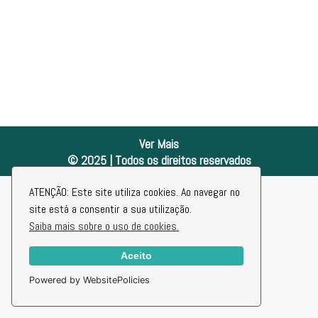
Ver Mais
© 2025 | Todos os direitos reservados
ATENÇÃO: Este site utiliza cookies. Ao navegar no
site está a consentir a sua utilização.
Saiba mais sobre o uso de cookies.
Aceito
Powered by WebsitePolicies