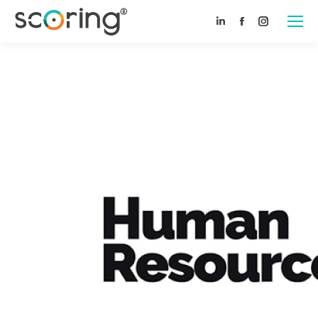
Linkedin
Facebook
Instagram