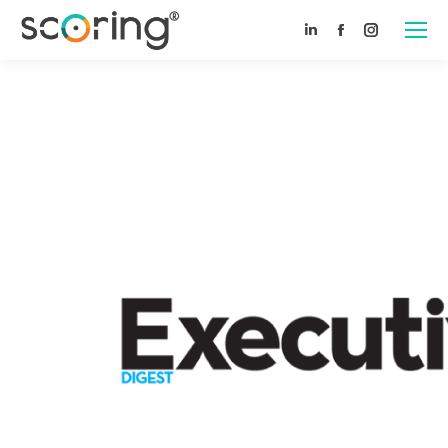
Linkedin
Facebook
Instagram