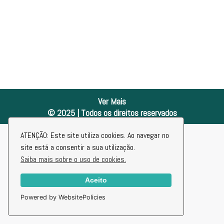
Ver Mais
© 2025 | Todos os direitos reservados
ATENÇÃO: Este site utiliza cookies. Ao navegar no
site está a consentir a sua utilização.
Saiba mais sobre o uso de cookies.
Aceito
Powered by WebsitePolicies