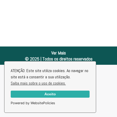
Ver Mais
© 2025 | Todos os direitos reservados
ATENÇÃO: Este site utiliza cookies. Ao navegar no
site está a consentir a sua utilização.
Saiba mais sobre o uso de cookies.
Aceito
Powered by WebsitePolicies