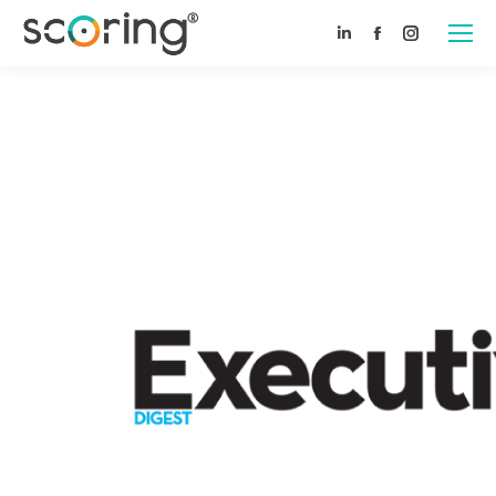
Linkedin
Facebook
Instagram