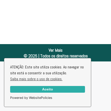
Ver Mais
© 2025 | Todos os direitos reservados
ATENÇÃO: Este site utiliza cookies. Ao navegar no
site está a consentir a sua utilização.
Saiba mais sobre o uso de cookies.
Aceito
Powered by WebsitePolicies