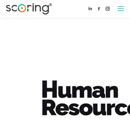
Linkedin
Facebook
Instagram