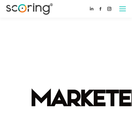
Linkedin
Facebook
Instagram