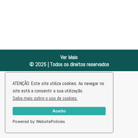
Ver Mais
© 2025 | Todos os direitos reservados
ATENÇÃO: Este site utiliza cookies. Ao navegar no
site está a consentir a sua utilização.
Saiba mais sobre o uso de cookies.
Aceito
Powered by WebsitePolicies