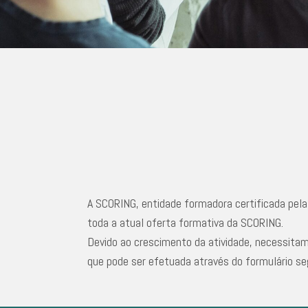
A SCORING, entidade formadora certificada pel
toda a atual oferta formativa da SCORING.
Devido ao crescimento da atividade, necessitam
que pode ser efetuada através do formulário s