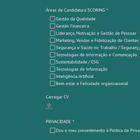
Áreas de Candidatura SCORING
*
Gestão da Qualidade
Gestão Financeira
Liderança, Motivação e Gestão de Pessoas
Marketing, Vendas e Fidelização de Clientes
Segurança e Saúde no Trabalho / Segurança
Tecnologias de Informação e Comunicação
Sustentabilidade / ESG
Tecnologias de Informação
Inteligência Artificial
Bem-estar e Felicidade organizacional
Carregar CV
PRIVACIDADE
*
Dou o meu consentimento à Política de Priva