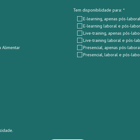
Tem disponibilidade para:
*
E-learning, apenas pós-labora
E-learning laboral e pós-labor
Live-training, apenas pós-labo
Live-training laboral e pós-la
 Alimentar
Presencial, apenas pós-labora
Presencial, laboral e pós-labo
cidade.