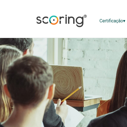
Certificaç
Certificação▾