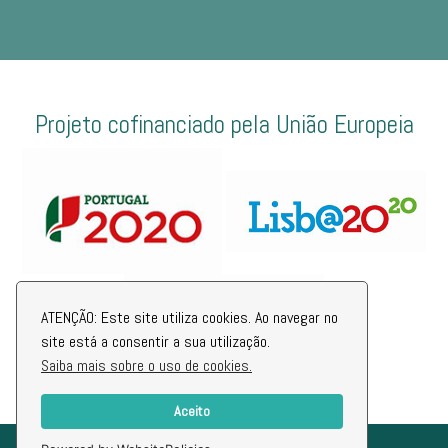
Projeto cofinanciado pela União Europeia
ATENÇÃO: Este site utiliza cookies. Ao navegar no
site está a consentir a sua utilização.
Saiba mais sobre o uso de cookies.
Aceito