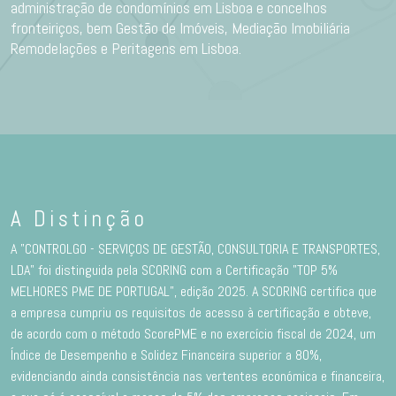
administração de condomínios em Lisboa e concelhos
fronteiriços, bem Gestão de Imóveis, Mediação Imobiliária
Remodelações e Peritagens em Lisboa.
A Distinção
A "CONTROLGO - SERVIÇOS DE GESTÃO, CONSULTORIA E TRANSPORTES,
LDA" foi distinguida pela SCORING com a Certificação "TOP 5%
MELHORES PME DE PORTUGAL”, edição 2025. A SCORING certifica que
a empresa cumpriu os requisitos de acesso à certificação e obteve,
de acordo com o método ScorePME e no exercício fiscal de 2024, um
Índice de Desempenho e Solidez Financeira superior a 80%,
evidenciando ainda consistência nas vertentes económica e financeira,