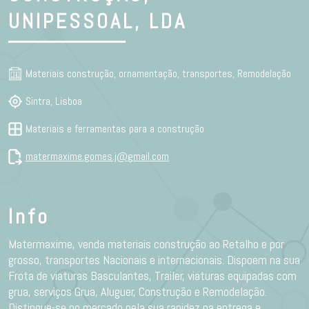
UNIPESSOAL, LDA
Materiais construção, ornamentação, transportes, Remodelação
Sintra, Lisboa
Materiais e ferramentas para a construção
matermaxime.gomes.j@gmail.com
Info
Matermaxime, venda materiais construção ao Retalho e por
grosso, transportes Nacionais e internacionais. Dispoem na sua
Frota de viaturas Basculantes, Trailer, viaturas equipadas com
grua, serviços Grua, Aluguer, Construção e Remodelação.
Distingue-se no mercado pela sua rapidez na entrega e