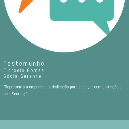
Testemunho
Florbela Gomes
Sócia-Gerente
“Representa o empenho e a dedicação para alcançar com distinção o
selo Scoring.”