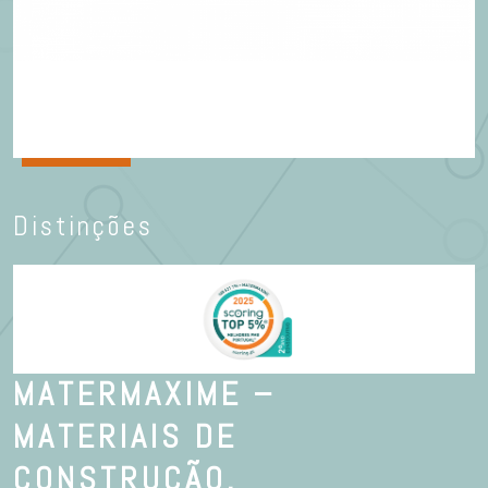
Distinções
MATERMAXIME –
MATERIAIS DE
CONSTRUÇÃO,