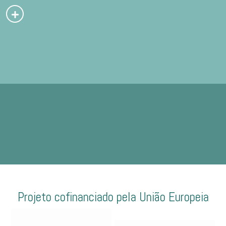
Projeto cofinanciado pela União Europeia