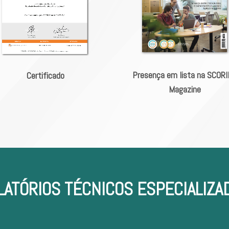
Presença em lista na SCOR
Certificado
Magazine
LATÓRIOS TÉCNICOS ESPECIALIZA