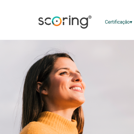
Certificaç
Certificação▾