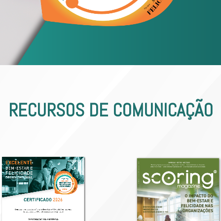
RECURSOS DE COMUNICAÇÃO