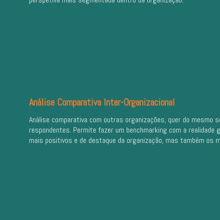
Análise Comparativa Inter-Organizacional
Análise comparativa com outras organizações, quer do mesmo se
respondentes. Permite fazer um benchmarking com a realidade g
mais positivos e de destaque da organização, mas também os m