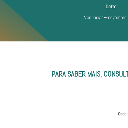
Data:
A anunciar – novembro
PARA SABER MAIS, CONSUL
Cada 