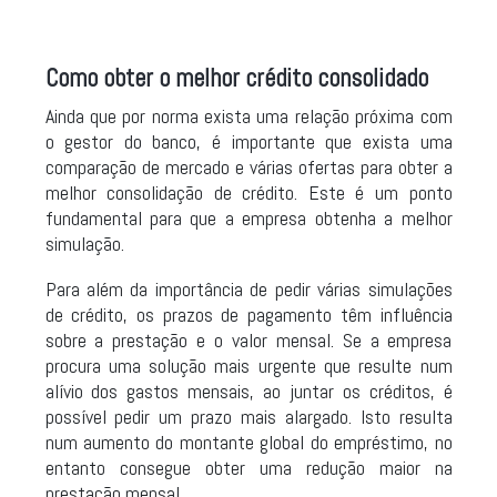
Como obter o melhor crédito consolidado
Ainda que por norma exista uma relação próxima com
o gestor do banco, é importante que exista uma
comparação de mercado e várias ofertas para obter a
melhor consolidação de crédito. Este é um ponto
fundamental para que a empresa obtenha a melhor
simulação.
Para além da importância de pedir várias simulações
de crédito, os prazos de pagamento têm influência
sobre a prestação e o valor mensal. Se a empresa
procura uma solução mais urgente que resulte num
alívio dos gastos mensais, ao juntar os créditos, é
possível pedir um prazo mais alargado. Isto resulta
num aumento do montante global do empréstimo, no
entanto consegue obter uma redução maior na
prestação mensal.