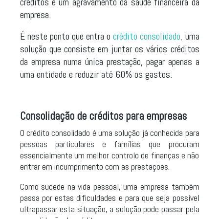
créditos e um agravamento da saúde financeira da
empresa.
É neste ponto que entra o
crédito consolidado
, uma
solução que consiste em juntar os vários créditos
da empresa numa única prestação, pagar apenas a
uma entidade e reduzir até 60% os gastos.
Consolidação de créditos para empresas
O crédito consolidado é uma solução já conhecida para
pessoas particulares e famílias que procuram
essencialmente um melhor controlo de finanças e não
entrar em incumprimento com as prestações.
Como sucede na vida pessoal, uma empresa também
passa por estas dificuldades e para que seja possível
ultrapassar esta situação, a solução pode passar pela