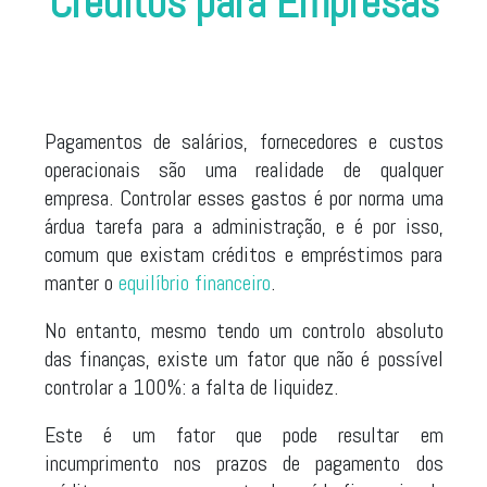
Créditos para Empresas
Pagamentos de salários, fornecedores e custos
operacionais são uma realidade de qualquer
empresa. Controlar esses gastos é por norma uma
árdua tarefa para a administração, e é por isso,
comum que existam créditos e empréstimos para
manter o
equilíbrio financeiro
.
No entanto, mesmo tendo um controlo absoluto
das finanças, existe um fator que não é possível
controlar a 100%: a falta de liquidez.
Este é um fator que pode resultar em
incumprimento nos prazos de pagamento dos