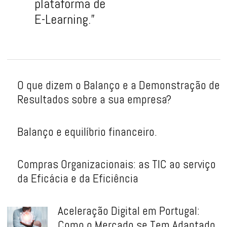
plataforma de
E-Learning.”
O que dizem o Balanço e a Demonstração de
Resultados sobre a sua empresa?
Balanço e equilíbrio financeiro.
Compras Organizacionais: as TIC ao serviço
da Eficácia e da Eficiência
Aceleração Digital em Portugal:
Como o Mercado se Tem Adaptado