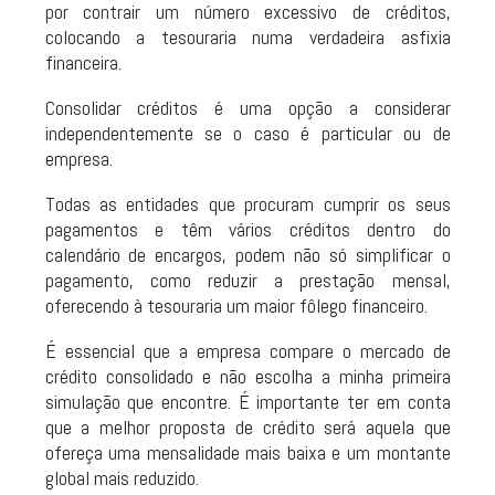
por contrair um número excessivo de créditos,
colocando a tesouraria numa verdadeira asfixia
financeira.
Consolidar créditos é uma opção a considerar
independentemente se o caso é particular ou de
empresa.
Todas as entidades que procuram cumprir os seus
pagamentos e têm vários créditos dentro do
calendário de encargos, podem não só simplificar o
pagamento, como reduzir a prestação mensal,
oferecendo à tesouraria um maior fôlego financeiro.
É essencial que a empresa compare o mercado de
crédito consolidado e não escolha a minha primeira
simulação que encontre. É importante ter em conta
que a melhor proposta de crédito será aquela que
ofereça uma mensalidade mais baixa e um montante
global mais reduzido.