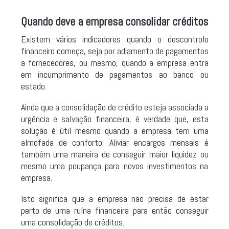
Quando deve a empresa consolidar créditos
Existem vários indicadores quando o descontrolo
financeiro começa, seja por adiamento de pagamentos
a fornecedores, ou mesmo, quando a empresa entra
em incumprimento de pagamentos ao banco ou
estado.
Ainda que a consolidação de crédito esteja associada a
urgência e salvação financeira, é verdade que, esta
solução é útil mesmo quando a empresa tem uma
almofada de conforto. Aliviar encargos mensais é
também uma maneira de conseguir maior liquidez ou
mesmo uma poupança para novos investimentos na
empresa.
Isto significa que a empresa não precisa de estar
perto de uma ruína financeira para então conseguir
uma consolidação de créditos.