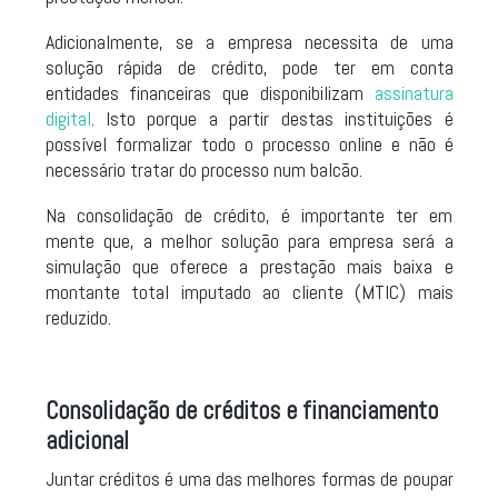
Adicionalmente, se a empresa necessita de uma
solução rápida de crédito, pode ter em conta
entidades financeiras que disponibilizam
assinatura
digital
. Isto porque a partir destas instituições é
possível formalizar todo o processo online e não é
necessário tratar do processo num balcão.
Na consolidação de crédito, é importante ter em
mente que, a melhor solução para empresa será a
simulação que oferece a prestação mais baixa e
montante total imputado ao cliente (MTIC) mais
reduzido.
Consolidação de créditos e financiamento
adicional
Juntar créditos é uma das melhores formas de poupar