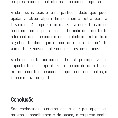
em prestações e controlar as finanças da empresa.
Ainda assim, existe uma particularidade que pode
ajudar a obter algum financiamento extra para a
tesouraria. A empresa ao realizar a consolidação de
créditos, tem a possibilidade de pedir um montante
adicional caso necessite de um dinheiro extra. Isto
significa também que o montante total do crédito
aumenta, e consequentemente a prestação mensal.
Ainda que esta particularidade esteja disponível, é
importante que seja utilizada apenas de uma forma
extremamente necessária, porque no fim de contas, o
foco é reduzir os gastos.
Conclusão
São conhecidos inúmeros casos que por opção ou
mesmo aconselhamento do banco, a empresa acaba