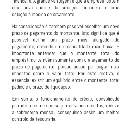
financeira. A grande vantagem é que a empresa obtém
uma nova análise da situação financeira e uma
solução à medida do orçamento.
Na consolidação é também possível escolher um novo
prazo de pagamento do montante. Isto significa que é
possível definir um prazo mais alargado de
pagamento, obtendo uma mensalidade mais baixa. É
importante entender que o montante total do
empréstimo também aumenta com o alargamento do
prazo de pagamento, porque acaba por pagar mais
impostos sobre o valor total. Por este motivo, é
essencial existir um equilíbrio entre o montante total
pedido e o prazo de liquidação.
Em suma, o funcionamento do crédito consolidado
permite a uma empresa juntar vários créditos, reduzir
a sobrecarga mensal, conseguindo assim um melhor
controlo da tesouraria.