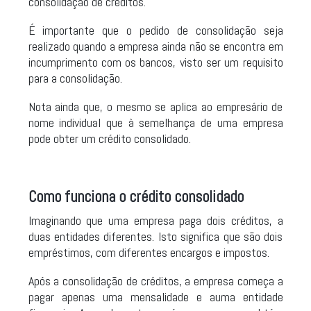
consolidação de créditos.
É importante que o pedido de consolidação seja
realizado quando a empresa ainda não se encontra em
incumprimento com os bancos, visto ser um requisito
para a consolidação.
Nota ainda que, o mesmo se aplica ao empresário de
nome individual que à semelhança de uma empresa
pode obter um crédito consolidado.
Como funciona o crédito consolidado
Imaginando que uma empresa paga dois créditos, a
duas entidades diferentes. Isto significa que são dois
empréstimos, com diferentes encargos e impostos.
Após a consolidação de créditos, a empresa começa a
pagar apenas uma mensalidade e auma entidade