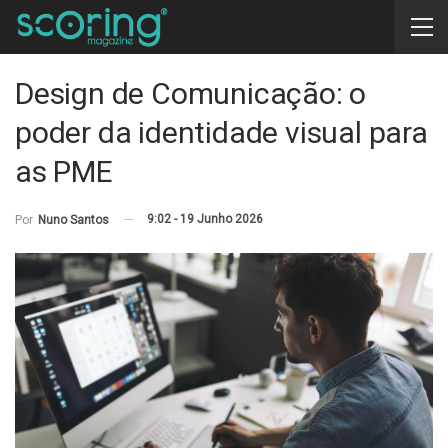
Design de Comunicação: o
poder da identidade visual para
as PME
9:02 - 19 Junho 2026
Por
Nuno Santos