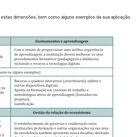
re estas dimensões, bem como alguns exemplos da sua aplicação