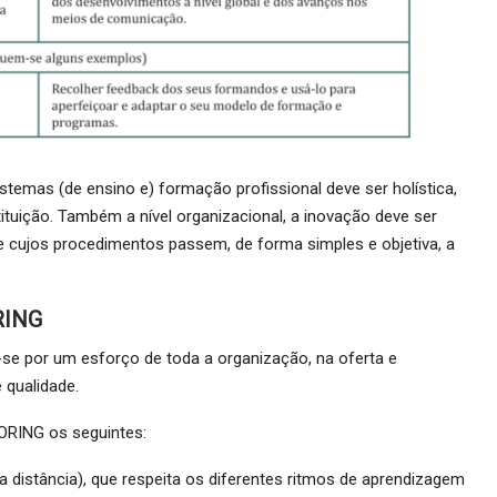
temas (de ensino e) formação profissional deve ser holística,
tituição. Também a nível organizacional, a inovação deve ser
cujos procedimentos passem, de forma simples e objetiva, a
RING
e por um esforço de toda a organização, na oferta e
 qualidade.
ORING os seguintes:
 distância), que respeita os diferentes ritmos de aprendizagem