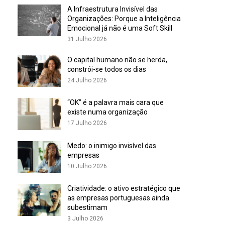
A Infraestrutura Invisível das
Organizações: Porque a Inteligência
Emocional já não é uma Soft Skill
31 Julho 2026
O capital humano não se herda,
constrói-se todos os dias
24 Julho 2026
“OK” é a palavra mais cara que
existe numa organização
17 Julho 2026
Medo: o inimigo invisível das
empresas
10 Julho 2026
Criatividade: o ativo estratégico que
as empresas portuguesas ainda
subestimam
3 Julho 2026