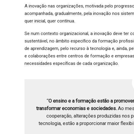
A inovação nas organizações, motivada pelo progresso
acompanhada, gradualmente, pela inovação nos sistem
quer inicial, quer contínua.
Se num contexto organizacional, a inovação deve ter
sustentável, no âmbito específico da formação profis
de aprendizagem, pelo recurso à tecnologia e, ainda, pe
e colaborações entre centros de formação e empresas
necessidades específicas de cada organização.
“
O ensino e a formação estão a promover
transformar economias e sociedades.
Ao mesm
cooperação, alterações produzidas nos p
tecnologia, estão a proporcionar maior flexib