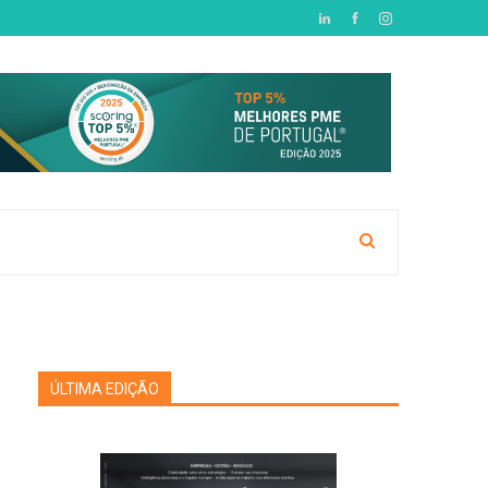
ÚLTIMA EDIÇÃO