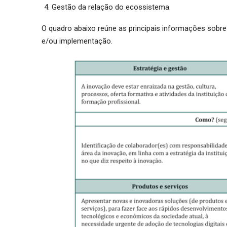
Gestão da relação do ecossistema.
O quadro abaixo reúne as principais informações sob
e/ou implementação.