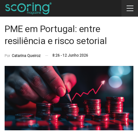
PME em Portugal: entre
resiliência e risco setorial
8:26 - 12 Junho 2026
Por
Catarina Queiroz