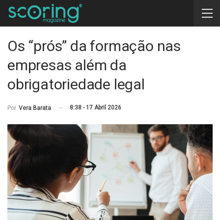
Os “prós” da formação nas
empresas além da
obrigatoriedade legal
8:38 - 17 Abril 2026
Por
Vera Barata