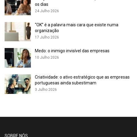
os dias
24 Julho 2026
“OK” é a palavra mais cara que existe numa
organização
17 Julho 2026
Medo: o inimigo invisível das empresas
10 Julho 2026
Criatividade: o ativo estratégico que as empresas
portuguesas ainda subestimam
3 Julho 2026
SOBRE NÓS