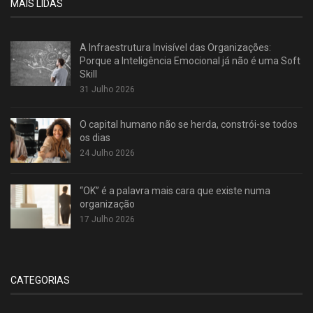
MAIS LIDAS
A Infraestrutura Invisível das Organizações:
Porque a Inteligência Emocional já não é uma Soft
Skill
31 Julho 2026
O capital humano não se herda, constrói-se todos
os dias
24 Julho 2026
“OK” é a palavra mais cara que existe numa
organização
17 Julho 2026
CATEGORIAS