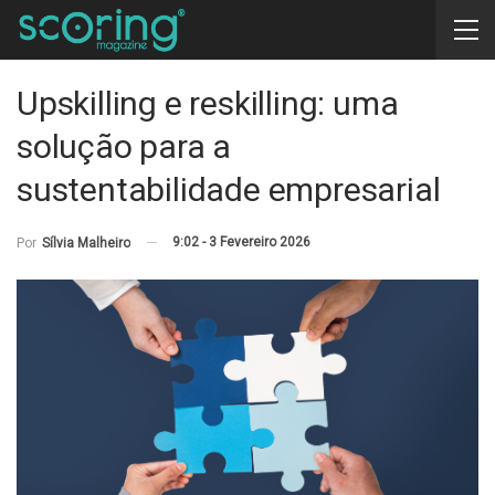
Upskilling e reskilling: uma
solução para a
sustentabilidade empresarial
9:02 - 3 Fevereiro 2026
Por
Sílvia Malheiro