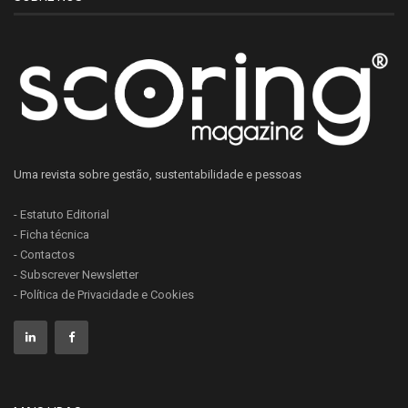
Uma revista sobre gestão, sustentabilidade e pessoas
- Estatuto Editorial
- Ficha técnica
- Contactos
- Subscrever Newsletter
- Política de Privacidade e Cookies